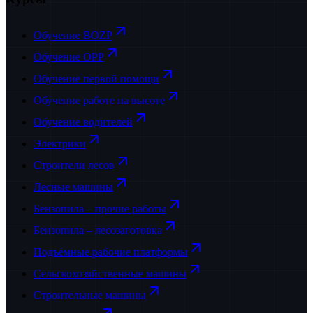
Обучение BOZP
Обучение OPP
Обучение первой помощи
Обучение работе на высоте
Обучение водителей
Электрики
Строители лесов
Лесные машины
Бензопила – прочие работы
Бензопила – лесозаготовка
Подъёмные рабочие платформы
Сельскохозяйственные машины
Строительные машины