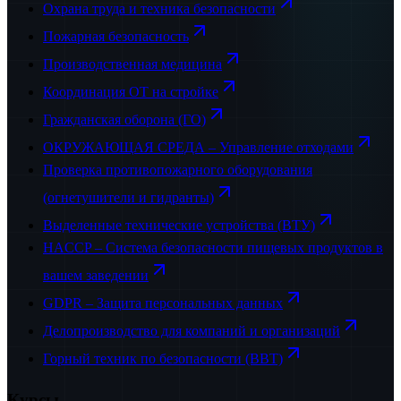
Охрана труда и техника безопасности
Пожарная безопасность
Производственная медицина
Координация ОТ на стройке
Гражданская оборона (ГО)
ОКРУЖАЮЩАЯ СРЕДА – Управление отходами
Проверка противопожарного оборудования
(огнетушители и гидранты)
Выделенные технические устройства (ВТУ)
HACCP – Система безопасности пищевых продуктов в
вашем заведении
GDPR – Защита персональных данных
Делопроизводство для компаний и организаций
Горный техник по безопасности (BBT)
Курсы