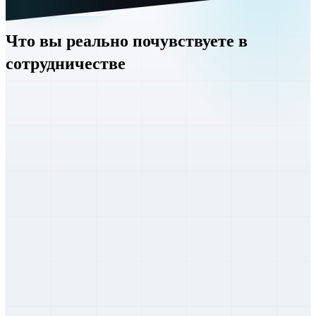
Как мы работаем
Что вы реально почувствуете в
сотрудничестве