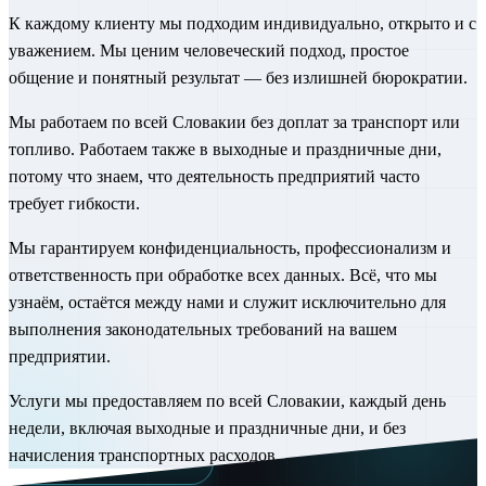
К каждому клиенту мы подходим индивидуально, открыто и с
уважением. Мы ценим человеческий подход, простое
общение и понятный результат — без излишней бюрократии.
Мы работаем по всей Словакии без доплат за транспорт или
топливо. Работаем также в выходные и праздничные дни,
потому что знаем, что деятельность предприятий часто
требует гибкости.
Мы гарантируем конфиденциальность, профессионализм и
ответственность при обработке всех данных. Всё, что мы
узнаём, остаётся между нами и служит исключительно для
выполнения законодательных требований на вашем
предприятии.
Услуги мы предоставляем по всей Словакии, каждый день
недели, включая выходные и праздничные дни, и без
начисления транспортных расходов.
Alpha Safety v číslach