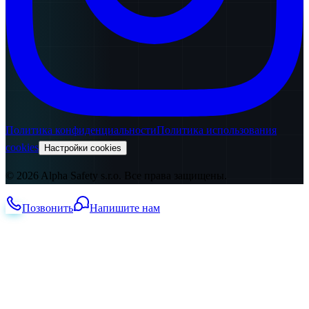
Политика конфиденциальности
Политика использования
cookies
Настройки cookies
© 2026 Alpha Safety s.r.o. Все права защищены.
Позвонить
Напишите нам