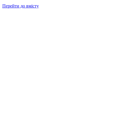
Перейти до вмісту