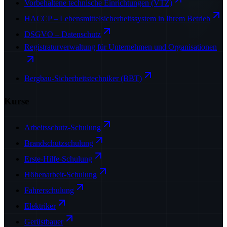
Vorbehaltene technische Einrichtungen (VTZ)
HACCP – Lebensmittelsicherheitssystem in Ihrem Betrieb
DSGVO – Datenschutz
Registraturverwaltung für Unternehmen und Organisationen
Bergbau-Sicherheitstechniker (BBT)
Kurse
Arbeitsschutz-Schulung
Brandschutzschulung
Erste-Hilfe-Schulung
Höhenarbeit-Schulung
Fahrerschulung
Elektriker
Gerüstbauer