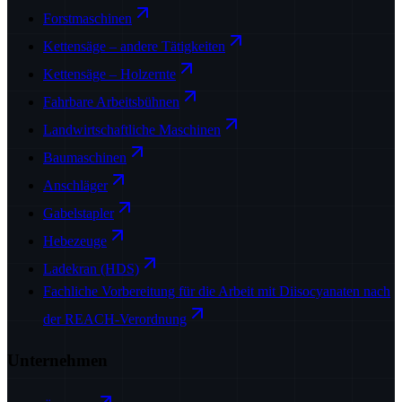
Forstmaschinen
Kettensäge – andere Tätigkeiten
Kettensäge – Holzernte
Fahrbare Arbeitsbühnen
Landwirtschaftliche Maschinen
Baumaschinen
Anschläger
Gabelstapler
Hebezeuge
Ladekran (HDS)
Fachliche Vorbereitung für die Arbeit mit Diisocyanaten nach
der REACH-Verordnung
Unternehmen